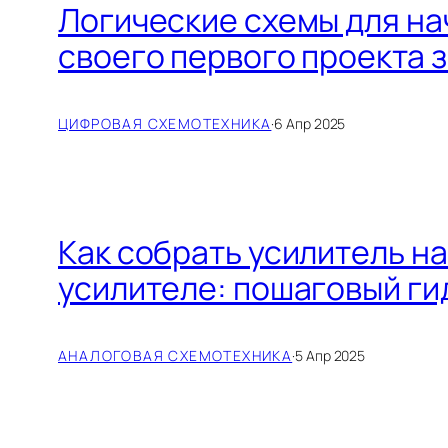
Логические схемы для на
своего первого проекта з
ЦИФРОВАЯ СХЕМОТЕХНИКА
·
6 Апр 2025
Как собрать усилитель н
усилителе: пошаговый ги
АНАЛОГОВАЯ СХЕМОТЕХНИКА
·
5 Апр 2025