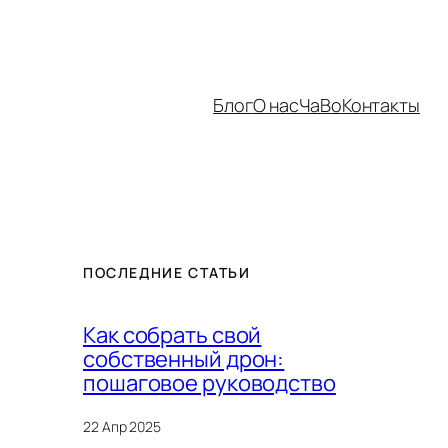
Блог
О нас
ЧаВо
Контакты
ПОСЛЕДНИЕ СТАТЬИ
Как собрать свой
собственный дрон:
пошаговое руководство
22 Апр 2025