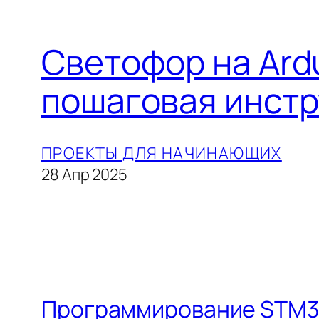
Светофор на Ardu
пошаговая инстр
ПРОЕКТЫ ДЛЯ НАЧИНАЮЩИХ
28 Апр 2025
Программирование STM32