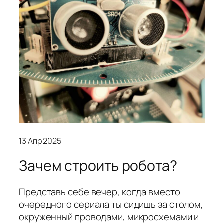
13 Апр 2025
Зачем строить робота?
Представь себе вечер, когда вместо
очередного сериала ты сидишь за столом,
окруженный проводами, микросхемами и