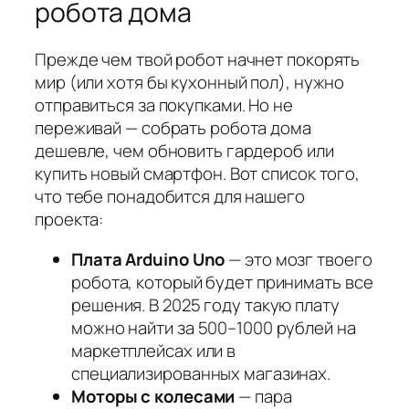
робота дома
Прежде чем твой робот начнет покорять
мир (или хотя бы кухонный пол), нужно
отправиться за покупками. Но не
переживай — собрать робота дома
дешевле, чем обновить гардероб или
купить новый смартфон. Вот список того,
что тебе понадобится для нашего
проекта:
Плата Arduino Uno
— это мозг твоего
робота, который будет принимать все
решения. В 2025 году такую плату
можно найти за 500–1000 рублей на
маркетплейсах или в
специализированных магазинах.
Моторы с колесами
— пара