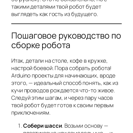
такими деталями твой робот будет
выглядеть как гость из будущего.
Пошаговое руководство по
сборке робота
Итак, детали на столе, кофе в кружке,
настрой боевой. Пора собрать робота!
Arduino проекты для начинающих, вроде
этого, — идеальный способ понять, как из
кучи проводов рождается что-то живое.
Следуй этим шагам, и через пару часов
твой робот будет готов к своим первым
приключениям.
Собери шасси
. Возьми основу —
пластиковую или самодельную — и