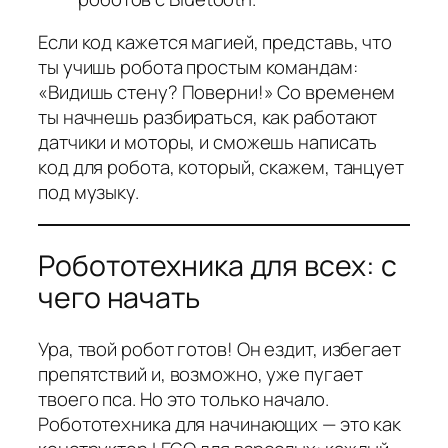
Если код кажется магией, представь, что
ты учишь робота простым командам:
«Видишь стену? Поверни!» Со временем
ты начнешь разбираться, как работают
датчики и моторы, и сможешь написать
код для робота, который, скажем, танцует
под музыку.
Робототехника для всех: с
чего начать
Ура, твой робот готов! Он ездит, избегает
препятствий и, возможно, уже пугает
твоего пса. Но это только начало.
Робототехника для начинающих — это как