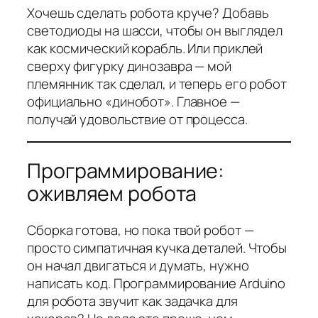
Хочешь сделать робота круче? Добавь
светодиоды на шасси, чтобы он выглядел
как космический корабль. Или приклей
сверху фигурку динозавра — мой
племянник так сделал, и теперь его робот
официально «динобот». Главное —
получай удовольствие от процесса.
Программирование:
оживляем робота
Сборка готова, но пока твой робот —
просто симпатичная кучка деталей. Чтобы
он начал двигаться и думать, нужно
написать код. Программирование Arduino
для робота звучит как задачка для