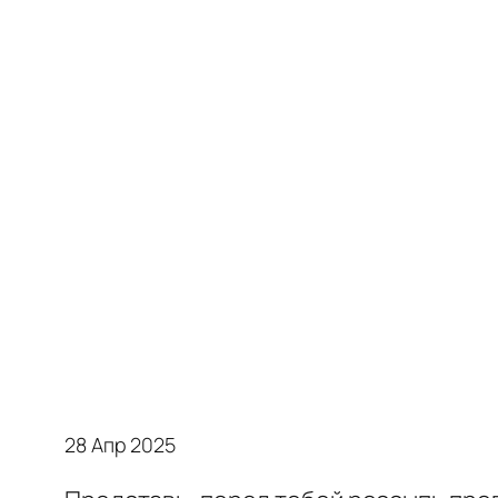
28 Апр 2025