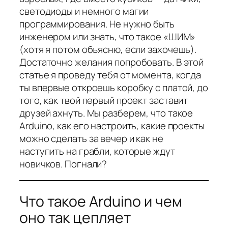
светодиоды и немного магии
программирования. Не нужно быть
инженером или знать, что такое «ШИМ»
(хотя я потом объясню, если захочешь).
Достаточно желания попробовать. В этой
статье я проведу тебя от момента, когда
ты впервые откроешь коробку с платой, до
того, как твой первый проект заставит
друзей ахнуть. Мы разберем, что такое
Arduino, как его настроить, какие проекты
можно сделать за вечер и как не
наступить на грабли, которые ждут
новичков. Погнали?
Что такое Arduino и чем
оно так цепляет