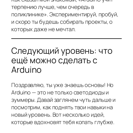
терпению лучше, чем очередь в
поликлинике». Экспериментируй, пробуй,
и скоро ты будешь собирать проекты, о
которых даже не мечтал.
Следующий уровень: что
ещё можно сделать с
Arduino
Поздравляю, ты уже знаешь основы! Но
Arduino — это не только светодиоды и
зуммеры. Давай заглянем чуть дальше и
посмотрим, как поднять твои навыки на
новый уровень. Вот несколько идей,
которые вдохновят тебя копать глубже.