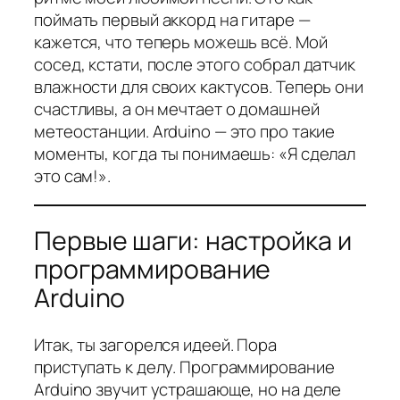
поймать первый аккорд на гитаре —
кажется, что теперь можешь всё. Мой
сосед, кстати, после этого собрал датчик
влажности для своих кактусов. Теперь они
счастливы, а он мечтает о домашней
метеостанции. Arduino — это про такие
моменты, когда ты понимаешь: «Я сделал
это сам!».
Первые шаги: настройка и
программирование
Arduino
Итак, ты загорелся идеей. Пора
приступать к делу. Программирование
Arduino звучит устрашающе, но на деле