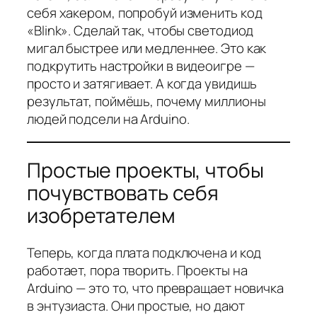
себя хакером, попробуй изменить код
«Blink». Сделай так, чтобы светодиод
мигал быстрее или медленнее. Это как
подкрутить настройки в видеоигре —
просто и затягивает. А когда увидишь
результат, поймёшь, почему миллионы
людей подсели на Arduino.
Простые проекты, чтобы
почувствовать себя
изобретателем
Теперь, когда плата подключена и код
работает, пора творить. Проекты на
Arduino — это то, что превращает новичка
в энтузиаста. Они простые, но дают