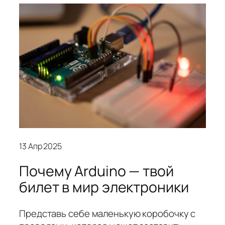
13 Апр 2025
Почему Arduino — твой
билет в мир электроники
Представь себе маленькую коробочку с