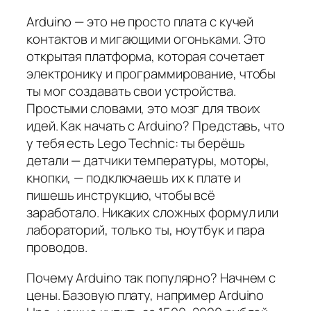
Arduino — это не просто плата с кучей
контактов и мигающими огоньками. Это
открытая платформа, которая сочетает
электронику и программирование, чтобы
ты мог создавать свои устройства.
Простыми словами, это мозг для твоих
идей. Как начать с Arduino? Представь, что
у тебя есть Lego Technic: ты берёшь
детали — датчики температуры, моторы,
кнопки, — подключаешь их к плате и
пишешь инструкцию, чтобы всё
заработало. Никаких сложных формул или
лабораторий, только ты, ноутбук и пара
проводов.
Почему Arduino так популярно? Начнем с
цены. Базовую плату, например Arduino