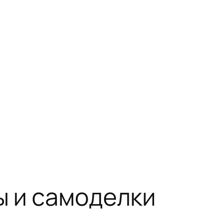
ы и самоделки