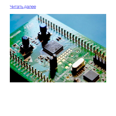
Читать далее