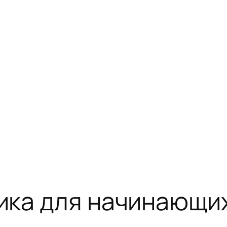
ика для начинающи