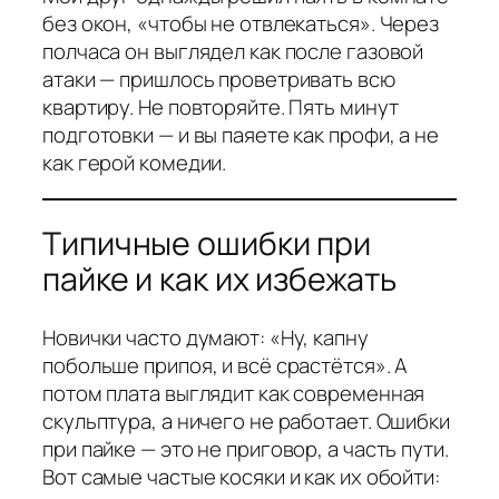
без окон, «чтобы не отвлекаться». Через
полчаса он выглядел как после газовой
атаки — пришлось проветривать всю
квартиру. Не повторяйте. Пять минут
подготовки — и вы паяете как профи, а не
как герой комедии.
Типичные ошибки при
пайке и как их избежать
Новички часто думают: «Ну, капну
побольше припоя, и всё срастётся». А
потом плата выглядит как современная
скульптура, а ничего не работает. Ошибки
при пайке — это не приговор, а часть пути.
Вот самые частые косяки и как их обойти: