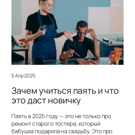
5 Апр 2025
Зачем учиться паять и что
это даст новичку
Паять в 2025 году — это не только про
ремонт старого тостера, который
бабушка подарила на свадьбу. Это про