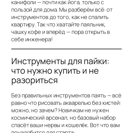
канифоли — почти как йога, только с
пользой для дома. Мы разберём всё: от
инструментов до того, как не спалить
квартиру. Так что хватайте паяльник,
чашку кофе и вперёд — пора открыть в
себе инженера!
Инструменты для пайки:
что нужно купить и не
разориться
Без правильных инструментов паять — всё
равно что рисовать акварелью без кистей:
можно, но зачем? Новичкам не нужен
космический арсенал, но базовый набор
спасёт ваши нервы и кошелёк. Вот что вам
понадобится для старта: