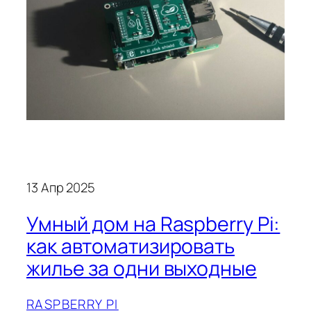
13 Апр 2025
Умный дом на Raspberry Pi:
как автоматизировать
жилье за одни выходные
RASPBERRY PI