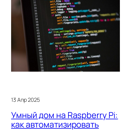
13 Апр 2025
Умный дом на Raspberry Pi:
как автоматизировать